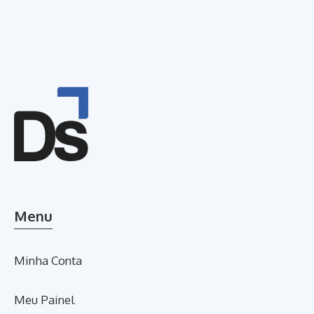
Menu
Minha Conta
Meu Painel