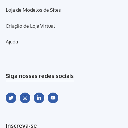
Loja de Modelos de Sites
Criação de Loja Virtual
Ajuda
Siga nossas redes sociais
Inscreva-se